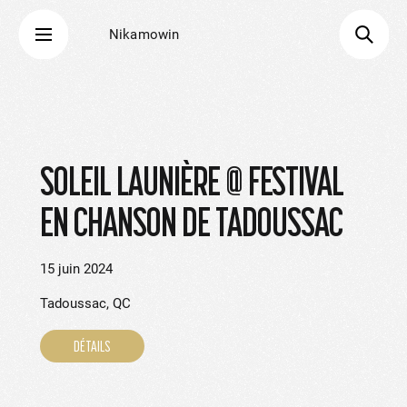
Nikamowin
SOLEIL LAUNIÈRE @ FESTIVAL
EN CHANSON DE TADOUSSAC
15 juin 2024
Tadoussac, QC
DÉTAILS