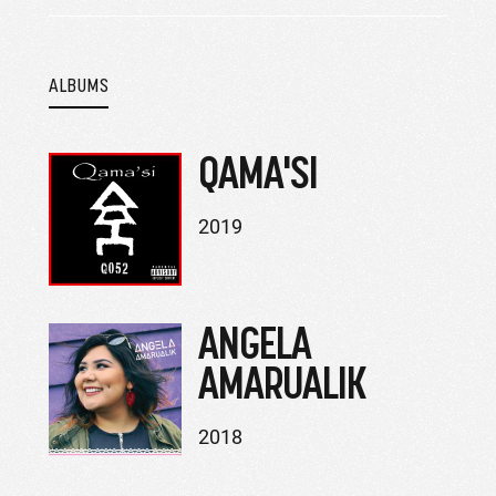
ALBUMS
QAMA'SI
2019
ANGELA
AMARUALIK
2018