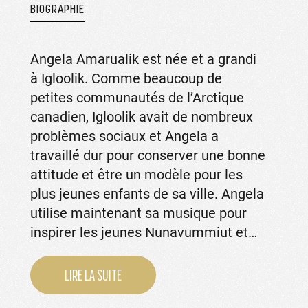
BIOGRAPHIE
Angela Amarualik est née et a grandi
à Igloolik. Comme beaucoup de
petites communautés de l’Arctique
canadien, Igloolik avait de nombreux
problèmes sociaux et Angela a
travaillé dur pour conserver une bonne
attitude et être un modèle pour les
plus jeunes enfants de sa ville. Angela
utilise maintenant sa musique pour
inspirer les jeunes Nunavummiut et…
LIRE LA SUITE