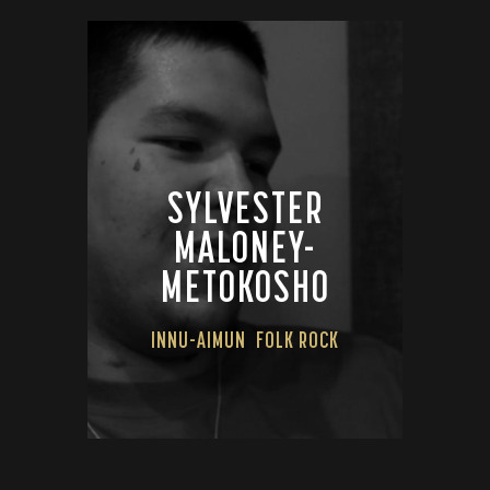
SYLVESTER
MALONEY-
METOKOSHO
INNU-AIMUN
FOLK ROCK