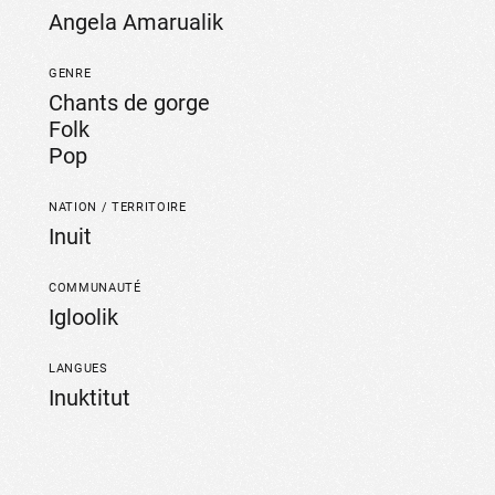
Angela Amarualik
GENRE
Chants de gorge
Folk
Pop
NATION / TERRITOIRE
Inuit
COMMUNAUTÉ
Igloolik
LANGUES
Inuktitut