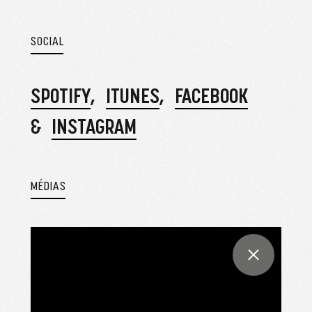
SOCIAL
SPOTIFY
ITUNES
FACEBOOK
INSTAGRAM
MÉDIAS