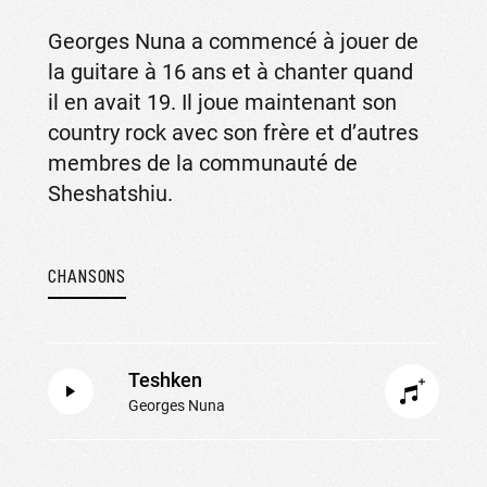
Georges Nuna a commencé à jouer de
la guitare à 16 ans et à chanter quand
il en avait 19. Il joue maintenant son
country rock avec son frère et d’autres
membres de la communauté de
Sheshatshiu.
CHANSONS
Teshken
Georges Nuna