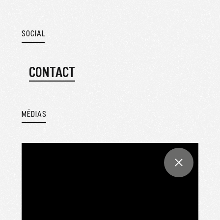
SOCIAL
CONTACT
MÉDIAS