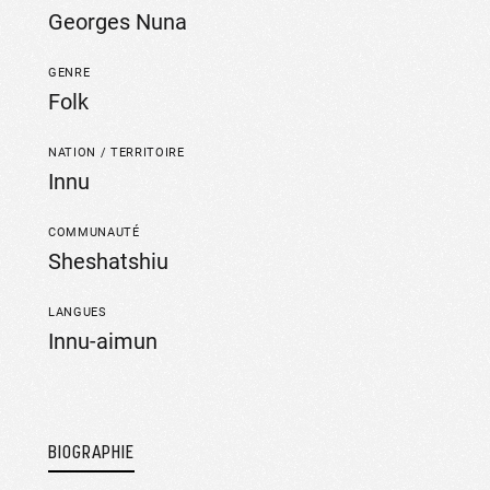
Georges Nuna
GENRE
Folk
NATION / TERRITOIRE
Innu
COMMUNAUTÉ
Sheshatshiu
LANGUES
Innu-aimun
BIOGRAPHIE