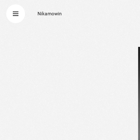
Nikamowin