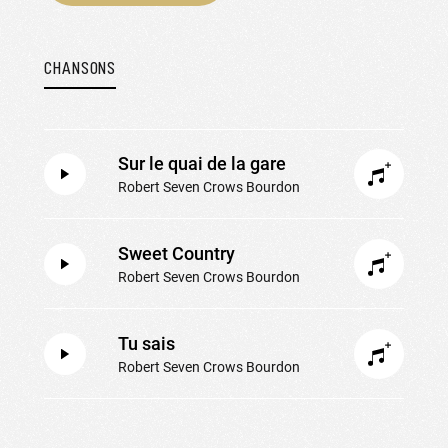
CHANSONS
Sur le quai de la gare
Robert Seven Crows Bourdon
Sweet Country
Robert Seven Crows Bourdon
Tu sais
Robert Seven Crows Bourdon