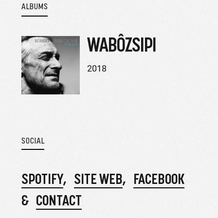
ALBUMS
WABÔZSIPI
2018
SOCIAL
SPOTIFY
SITE WEB
FACEBOOK
CONTACT