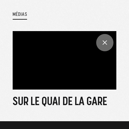
MÉDIAS
SUR LE QUAI DE LA GARE