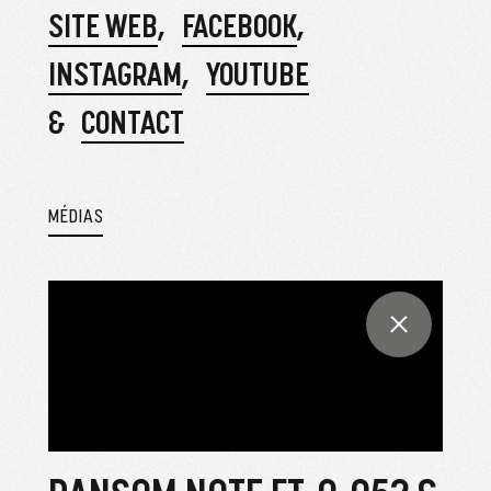
SITE WEB
FACEBOOK
INSTAGRAM
YOUTUBE
CONTACT
MÉDIAS