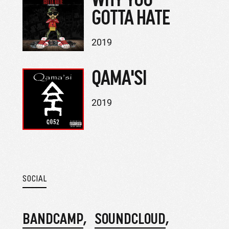
GOTTA HATE
2019
QAMA'SI
2019
SOCIAL
BANDCAMP
SOUNDCLOUD