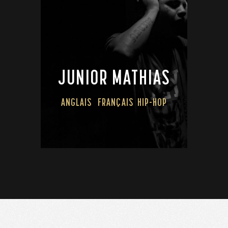
JUNIOR MATHIAS
ANGLAIS
FRANÇAIS
HIP-HOP