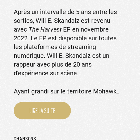
Après un intervalle de 5 ans entre les
sorties, Will E. Skandalz est revenu
avec
The Harvest
EP en novembre
2022. Le EP est disponible sur toutes
les plateformes de streaming
numérique. Will E. Skandalz est un
rappeur avec plus de 20 ans
d'expérience sur scène.
Ayant grandi sur le territoire Mohawk…
LIRE LA SUITE
CHANSONS