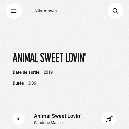
Nikamowin
ANIMAL SWEET LOVIN'
Date de sortie
2019
Durée
3:06
Animal Sweet Lovin'
Sandrine Masse