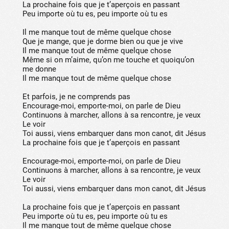
La prochaine fois que je t’aperçois en passant
Peu importe où tu es, peu importe où tu es
Il me manque tout de même quelque chose
Que je mange, que je dorme bien ou que je vive
Il me manque tout de même quelque chose
Même si on m’aime, qu’on me touche et quoiqu’on
me donne
Il me manque tout de même quelque chose
Et parfois, je ne comprends pas
Encourage-moi, emporte-moi, on parle de Dieu
Continuons à marcher, allons à sa rencontre, je veux
Le voir
Toi aussi, viens embarquer dans mon canot, dit Jésus
La prochaine fois que je t’aperçois en passant
Encourage-moi, emporte-moi, on parle de Dieu
Continuons à marcher, allons à sa rencontre, je veux
Le voir
Toi aussi, viens embarquer dans mon canot, dit Jésus
La prochaine fois que je t’aperçois en passant
Peu importe où tu es, peu importe où tu es
Il me manque tout de même quelque chose