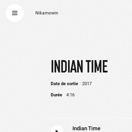
Nikamowin
INDIAN TIME
Date de sortie
2017
Durée
4:16
Indian Time