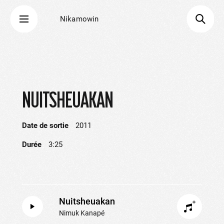
Nikamowin
NUITSHEUAKAN
Date de sortie
2011
Durée
3:25
Nuitsheuakan
Nimuk Kanapé