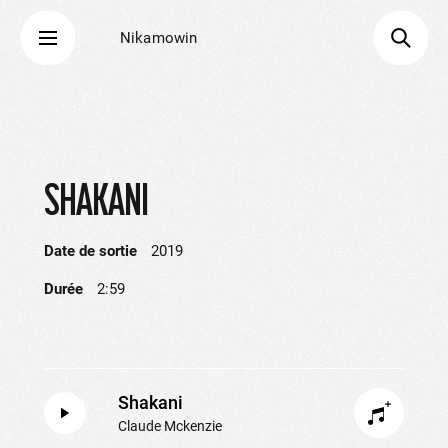
Nikamowin
SHAKANI
Date de sortie
2019
Durée
2:59
Shakani
Claude Mckenzie