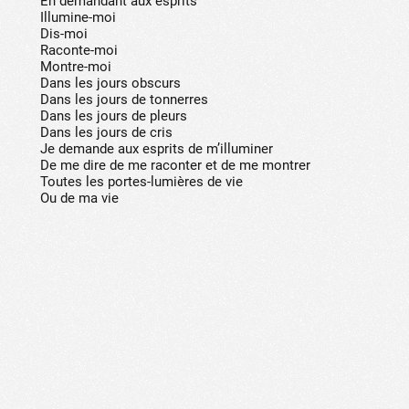
En demandant aux esprits
Illumine-moi
Dis-moi
Raconte-moi
Montre-moi
Dans les jours obscurs
Dans les jours de tonnerres
Dans les jours de pleurs
Dans les jours de cris
Je demande aux esprits de m’illuminer
De me dire de me raconter et de me montrer
Toutes les portes-lumières de vie
Ou de ma vie