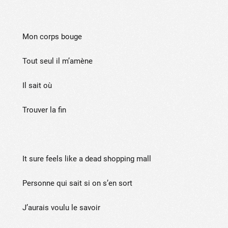
Mon corps bouge
Tout seul il m’amène
Il sait où
Trouver la fin
It sure feels like a dead shopping mall
Personne qui sait si on s’en sort
J’aurais voulu le savoir