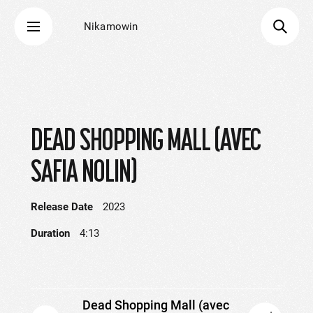
Nikamowin
DEAD SHOPPING MALL (AVEC
SAFIA NOLIN)
Release Date
2023
Duration
4:13
Dead Shopping Mall (avec