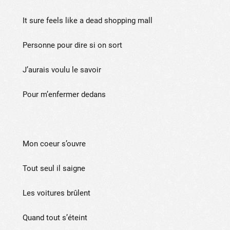
It sure feels like a dead shopping mall
Personne pour dire si on sort
J’aurais voulu le savoir
Pour m’enfermer dedans
Mon coeur s’ouvre
Tout seul il saigne
Les voitures brûlent
Quand tout s’éteint