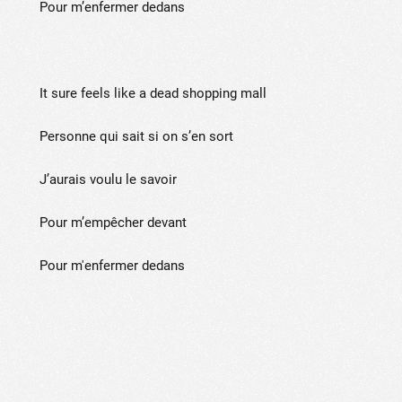
Pour m’enfermer dedans
It sure feels like a dead shopping mall
Personne qui sait si on s’en sort
J’aurais voulu le savoir
Pour m’empêcher devant
Pour m'enfermer dedans