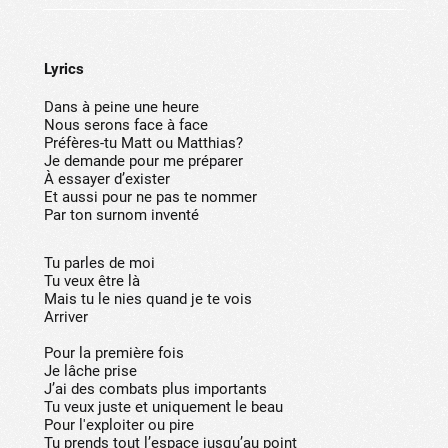
Lyrics
Dans à peine une heure
Nous serons face à face
Préfères-tu Matt ou Matthias?
Je demande pour me préparer
À essayer d’exister
Et aussi pour ne pas te nommer
Par ton surnom inventé
Tu parles de moi
Tu veux être là
Mais tu le nies quand je te vois
Arriver
Pour la première fois
Je lâche prise
J’ai des combats plus importants
Tu veux juste et uniquement le beau
Pour l'exploiter ou pire
Tu prends tout l’espace jusqu’au point