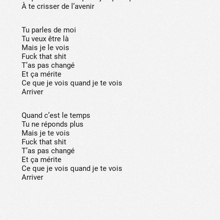
À te crisser de l’avenir
Tu parles de moi
Tu veux être là
Mais je le vois
Fuck that shit
T’as pas changé
Et ça mérite
Ce que je vois quand je te vois
Arriver
Quand c’est le temps
Tu ne réponds plus
Mais je te vois
Fuck that shit
T’as pas changé
Et ça mérite
Ce que je vois quand je te vois
Arriver