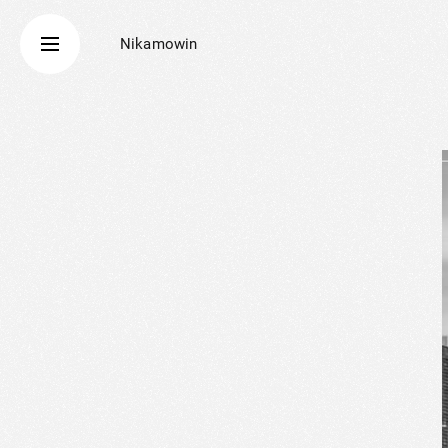
Nikamowin