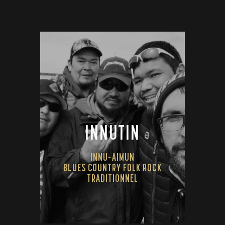
INNUTIN
INNU-AIMUN
BLUES COUNTRY FOLK ROCK
TRADITIONNEL