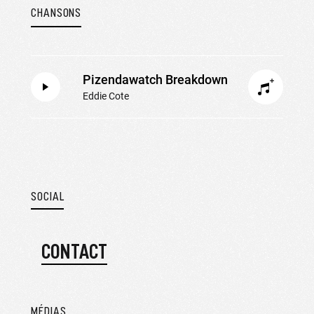
CHANSONS
Pizendawatch Breakdown
Eddie Cote
SOCIAL
CONTACT
MÉDIAS