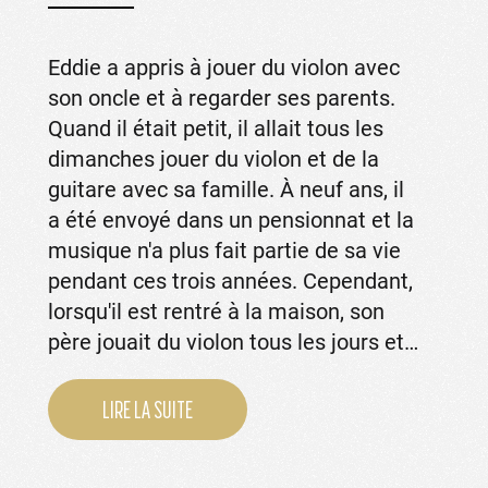
Eddie a appris à jouer du violon avec
son oncle et à regarder ses parents.
Quand il était petit, il allait tous les
dimanches jouer du violon et de la
guitare avec sa famille. À neuf ans, il
a été envoyé dans un pensionnat et la
musique n'a plus fait partie de sa vie
pendant ces trois années. Cependant,
lorsqu'il est rentré à la maison, son
père jouait du violon tous les jours et…
LIRE LA SUITE