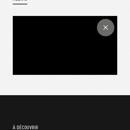
À DÉCOUVRIR