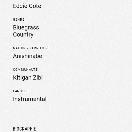
Eddie Cote
GENRE
Bluegrass
Country
NATION / TERRITOIRE
Anishinabe
COMMUNAUTÉ
Kitigan Zibi
LANGUES
Instrumental
BIOGRAPHIE