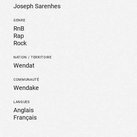
Joseph Sarenhes
GENRE
RnB
Rap
Rock
NATION / TERRITOIRE
Wendat
COMMUNAUTÉ
Wendake
LANGUES
Anglais
Français