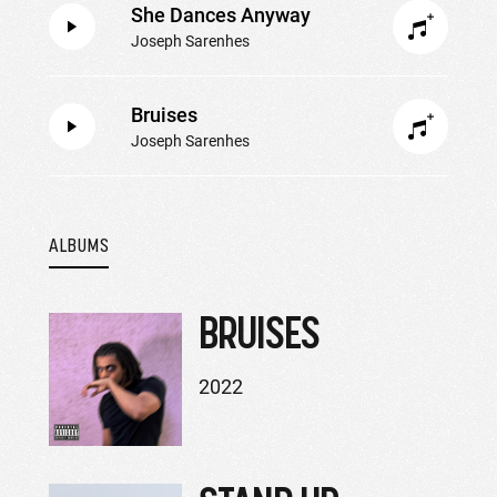
She Dances Anyway
Joseph Sarenhes
Bruises
Joseph Sarenhes
ALBUMS
BRUISES
2022