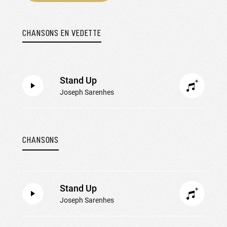
CHANSONS EN VEDETTE
Stand Up
Joseph Sarenhes
CHANSONS
Stand Up
Joseph Sarenhes