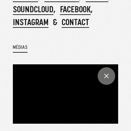
SOUNDCLOUD
FACEBOOK
INSTAGRAM
CONTACT
MÉDIAS