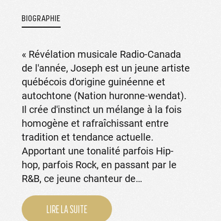
BIOGRAPHIE
« Révélation musicale Radio-Canada
de l'année, Joseph est un jeune artiste
québécois d'origine guinéenne et
autochtone (Nation huronne-wendat).
Il crée d'instinct un mélange à la fois
homogène et rafraîchissant entre
tradition et tendance actuelle.
Apportant une tonalité parfois Hip-
hop, parfois Rock, en passant par le
R&B, ce jeune chanteur de…
LIRE LA SUITE