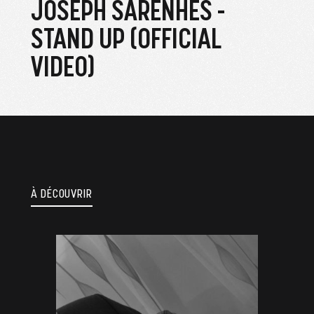
JOSEPH SARENHES -
STAND UP (OFFICIAL
VIDEO)
À DÉCOUVRIR