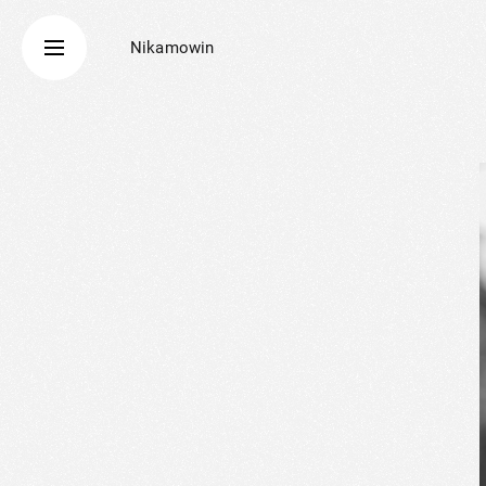
Nikamowin