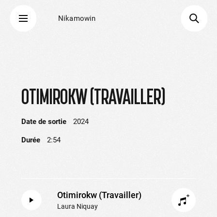
Nikamowin
OTIMIROKW (TRAVAILLER)
Date de sortie
2024
Durée
2:54
Otimirokw (Travailler)
Laura Niquay