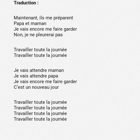
Traduction :
Maintenant, ils me préparent
Papa et maman
Je vais encore me faire garder
Non, je ne pleurerai pas
Travailler toute la journée
Travailler toute la journée
Je vais attendre maman
Je vais attendre papa
Je vais encore me faire garder
C’est un nouveau jour
Travailler toute la journée
Travailler toute la journée
Travailler toute la journée
Travailler toute la journée