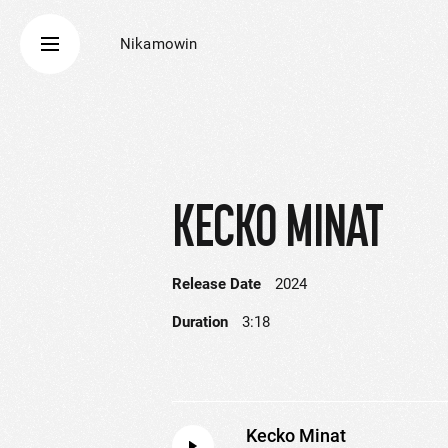
Nikamowin
KECKO MINAT
Release Date
2024
Duration
3:18
Kecko Minat