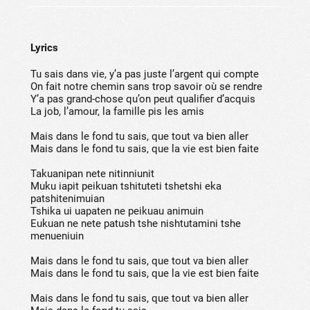
Lyrics
Tu sais dans vie, y’a pas juste l’argent qui compte
On fait notre chemin sans trop savoir où se rendre
Y’a pas grand-chose qu’on peut qualifier d’acquis
La job, l’amour, la famille pis les amis
Mais dans le fond tu sais, que tout va bien aller
Mais dans le fond tu sais, que la vie est bien faite
Takuanipan nete nitinniunit
Muku iapit peikuan tshituteti tshetshi eka
patshitenimuian
Tshika ui uapaten ne peikuau animuin
Eukuan ne nete patush tshe nishtutamini tshe
menueniuin
Mais dans le fond tu sais, que tout va bien aller
Mais dans le fond tu sais, que la vie est bien faite
Mais dans le fond tu sais, que tout va bien aller