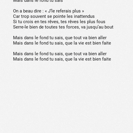
Mais dans le fond tu sais
On a beau dire : « J’le referais plus »
Car trop souvent se pointe les inattendus
Si tu crois en tes rêves, tes rêves les plus fous
Serre-le bien de toutes tes forces, va jusqu’au bout
Mais dans le fond tu sais, que tout va bien aller
Mais dans le fond tu sais, que la vie est bien faite
Mais dans le fond tu sais, que tout va bien aller
Mais dans le fond tu sais, que la vie est bien faite