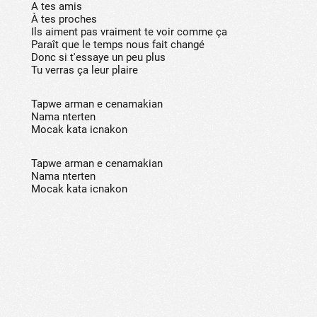
A tes amis
À tes proches
Ils aiment pas vraiment te voir comme ça
Paraît que le temps nous fait changé
Donc si t'essaye un peu plus
Tu verras ça leur plaire
Tapwe arman e cenamakian
Nama nterten
Mocak kata icnakon
Tapwe arman e cenamakian
Nama nterten
Mocak kata icnakon