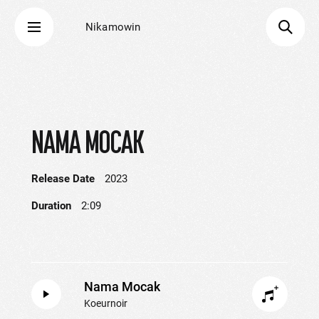
Nikamowin
NAMA MOCAK
Release Date
2023
Duration
2:09
Nama Mocak
Koeurnoir