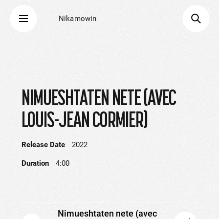
Nikamowin
NIMUESHTATEN NETE (AVEC
LOUIS-JEAN CORMIER)
Release Date
2022
Duration
4:00
Nimueshtaten nete (avec