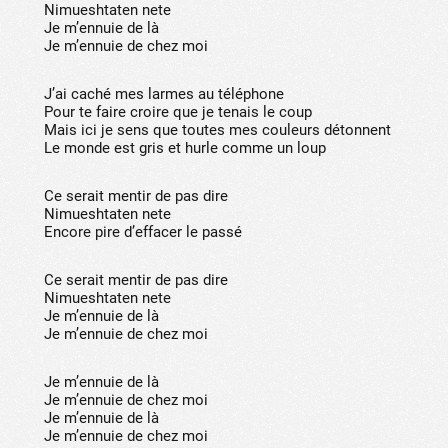
Nimueshtaten nete
Je m’ennuie de là
Je m’ennuie de chez moi
J’ai caché mes larmes au téléphone
Pour te faire croire que je tenais le coup
Mais ici je sens que toutes mes couleurs détonnent
Le monde est gris et hurle comme un loup
Ce serait mentir de pas dire
Nimueshtaten nete
Encore pire d’effacer le passé
Ce serait mentir de pas dire
Nimueshtaten nete
Je m’ennuie de là
Je m’ennuie de chez moi
Je m’ennuie de là
Je m’ennuie de chez moi
Je m’ennuie de là
Je m’ennuie de chez moi