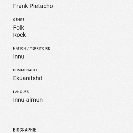
Frank Pietacho
GENRE
Folk
Rock
NATION / TERRITOIRE
Innu
COMMUNAUTÉ
Ekuanitshit
LANGUES
Innu-aimun
BIOGRAPHIE