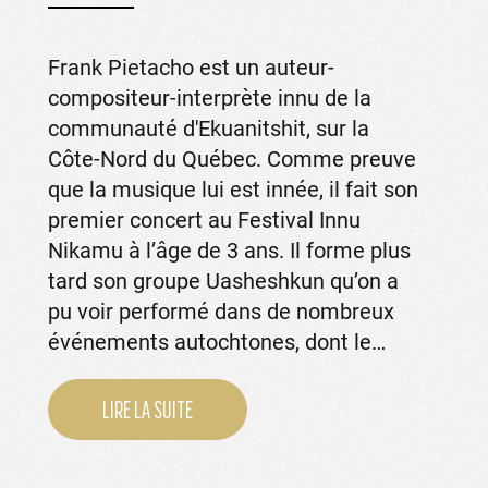
Frank Pietacho est un auteur-
compositeur-interprète innu de la
communauté d'Ekuanitshit, sur la
Côte-Nord du Québec. Comme preuve
que la musique lui est innée, il fait son
premier concert au Festival Innu
Nikamu à l’âge de 3 ans. Il forme plus
tard son groupe Uasheshkun qu’on a
pu voir performé dans de nombreux
événements autochtones, dont le…
LIRE LA SUITE