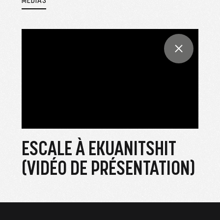
ESCALE À EKUANITSHIT
(VIDÉO DE PRÉSENTATION)