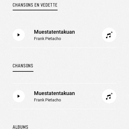
CHANSONS EN VEDETTE
Muestatentakuan
Frank Pietacho
CHANSONS
Muestatentakuan
Frank Pietacho
ALBUMS