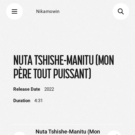
Nikamowin
NUTA TSHISHE-MANITU (MON
PÈRE TOUT PUISSANT)
Release Date
2022
Duration
4:31
Nuta Tshishe-Manitu (Mon