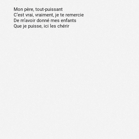
Mon père, tout-puissant
C’est vrai, vraiment, je te remercie
De m’avoir donné mes enfants
Que je puisse, ici les chérir