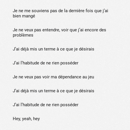
Je ne me souviens pas de la dernière fois que j’ai
bien mangé
Je ne veux pas entendre, voir que j’ai encore des
problèmes
J’ai déjà mis un terme à ce que je désirais
J’ai l’habitude de ne rien posséder
Je ne veux pas voir ma dépendance au jeu
J’ai déjà mis un terme à ce que je désirais
J’ai l’habitude de ne rien posséder
Hey, yeah, hey