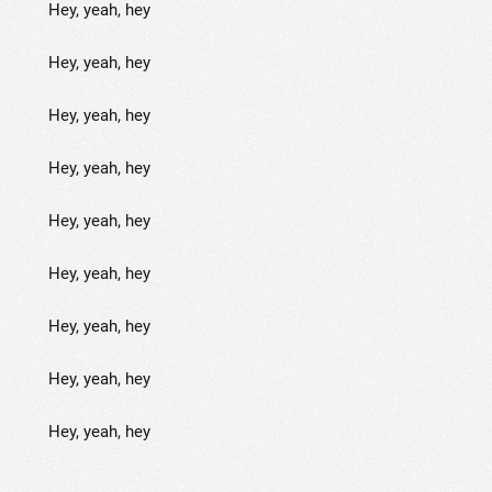
Hey, yeah, hey
Hey, yeah, hey
Hey, yeah, hey
Hey, yeah, hey
Hey, yeah, hey
Hey, yeah, hey
Hey, yeah, hey
Hey, yeah, hey
Hey, yeah, hey