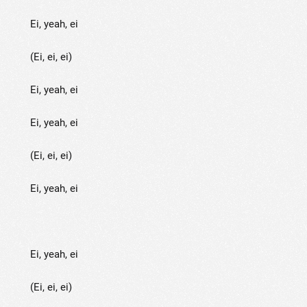
Ei, yeah, ei
(Ei, ei, ei)
Ei, yeah, ei
Ei, yeah, ei
(Ei, ei, ei)
Ei, yeah, ei ­­­
Ei, yeah, ei
(Ei, ei, ei)