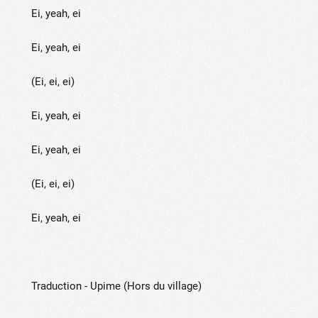
Ei, yeah, ei
Ei, yeah, ei
(Ei, ei, ei)
Ei, yeah, ei
Ei, yeah, ei
(Ei, ei, ei)
Ei, yeah, ei
Traduction - Upime (Hors du village)