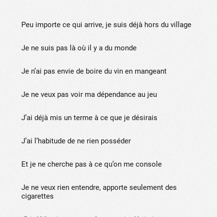
Peu importe ce qui arrive, je suis déjà hors du village
Je ne suis pas là où il y a du monde
Je n’ai pas envie de boire du vin en mangeant
Je ne veux pas voir ma dépendance au jeu
J’ai déjà mis un terme à ce que je désirais
J’ai l’habitude de ne rien posséder
Et je ne cherche pas à ce qu’on me console
Je ne veux rien entendre, apporte seulement des
cigarettes