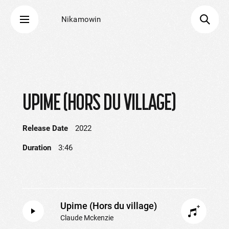
Nikamowin
UPIME (HORS DU VILLAGE)
Release Date
2022
Duration
3:46
Upime (Hors du village)
Claude Mckenzie