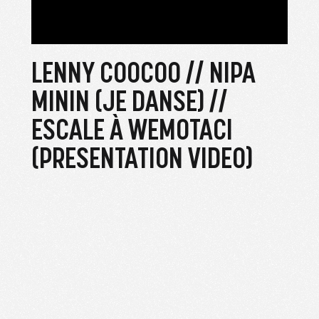
LENNY COOCOO // NIPA
MININ (JE DANSE) //
ESCALE À WEMOTACI
(PRESENTATION VIDEO)