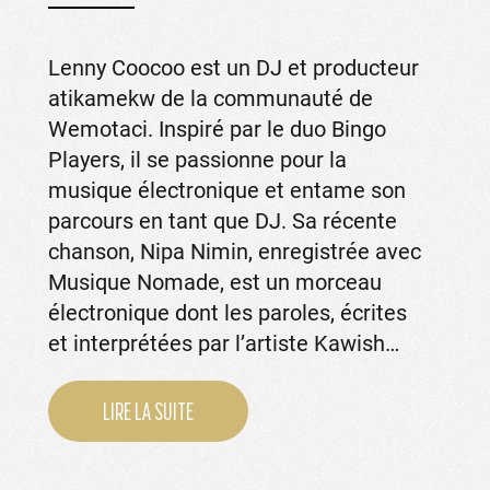
Lenny Coocoo est un DJ et producteur
atikamekw de la communauté de
Wemotaci. Inspiré par le duo Bingo
Players, il se passionne pour la
musique électronique et entame son
parcours en tant que DJ. Sa récente
chanson, Nipa Nimin, enregistrée avec
Musique Nomade, est un morceau
électronique dont les paroles, écrites
et interprétées par l’artiste Kawish…
LIRE LA SUITE