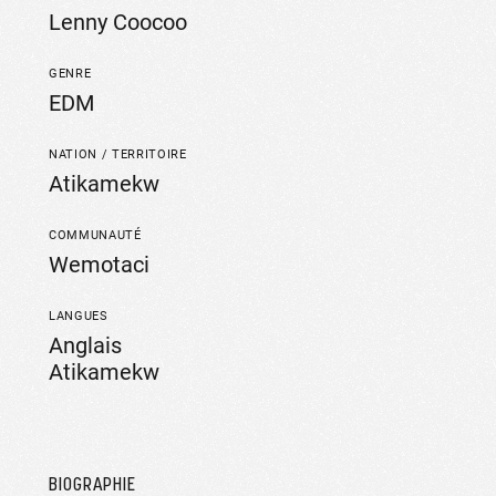
Lenny Coocoo
GENRE
EDM
NATION / TERRITOIRE
Atikamekw
COMMUNAUTÉ
Wemotaci
LANGUES
Anglais
Atikamekw
BIOGRAPHIE