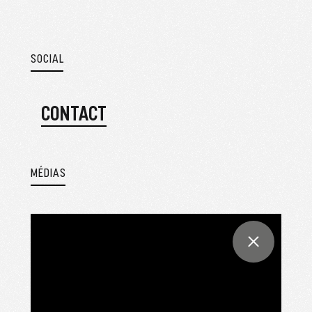
SOCIAL
CONTACT
MÉDIAS