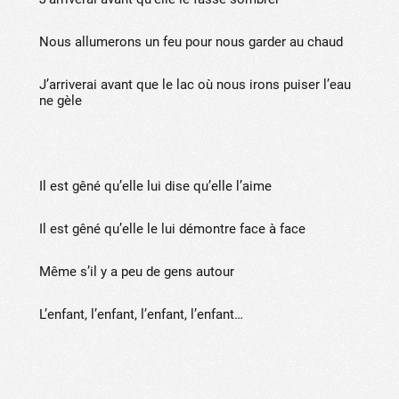
Nous allumerons un feu pour nous garder au chaud
J’arriverai avant que le lac où nous irons puiser l’eau
ne gèle
Il est gêné qu’elle lui dise qu’elle l’aime
Il est gêné qu’elle le lui démontre face à face
Même s’il y a peu de gens autour
L’enfant, l’enfant, l’enfant, l’enfant…