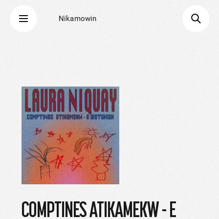
Nikamowin
COMPTINES ATIKAMEKW - E