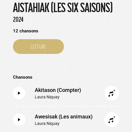
AISTAHIAK (LES SIX SAISONS)
2024
12
chansons
LECTURE
Chansons
Akitason (Compter)
Laura Niquay
Awesisak (Les animaux)
Laura Niquay